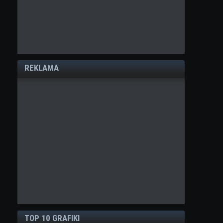
REKLAMA
TOP 10 GRAFIKI