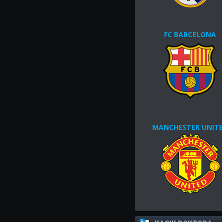
FC BARCELONA
MANCHESTER UNIT