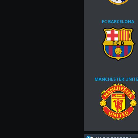
FC BARCELONA
MANCHESTER UNIT