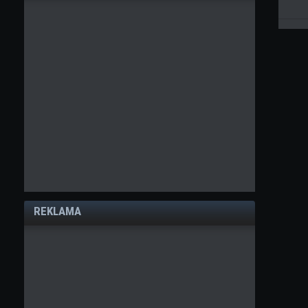
REKLAMA