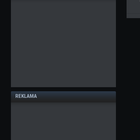
REKLAMA