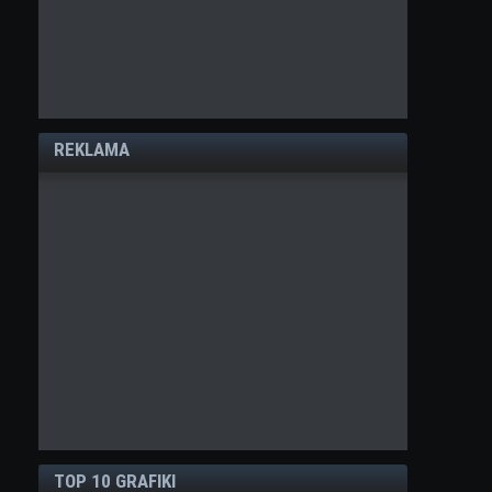
REKLAMA
TOP 10 GRAFIKI