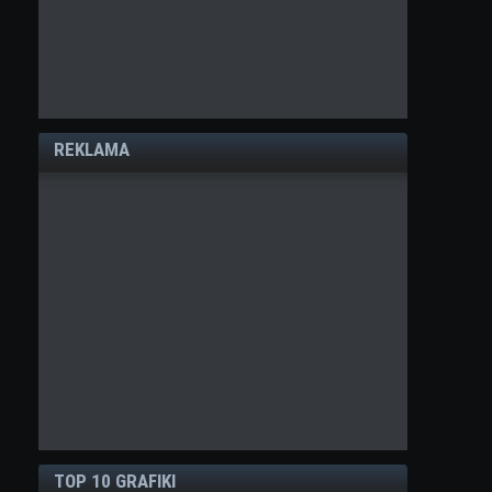
REKLAMA
TOP 10 GRAFIKI