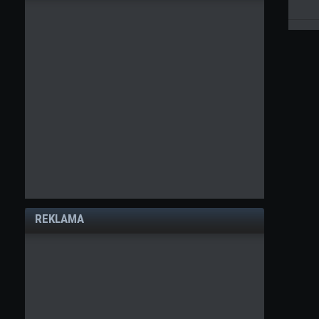
REKLAMA