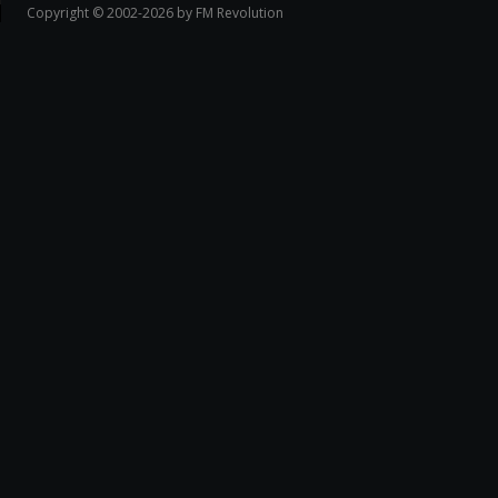
Copyright © 2002-2026 by FM Revolution