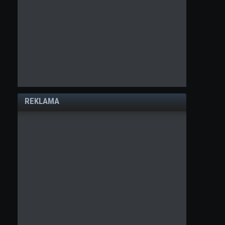
REKLAMA