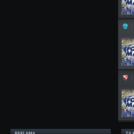
REKLAMA
ZA 