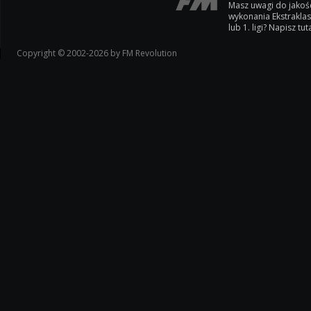
Masz uwagi do jakoś
wykonania Ekstrakla
lub 1. ligi? Napisz tuta
Copyright © 2002-2026 by FM Revolution