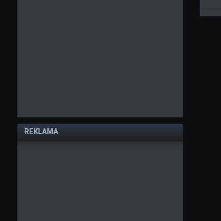
REKLAMA