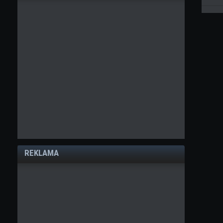
REKLAMA