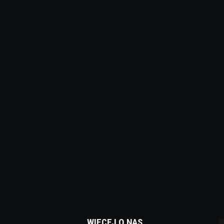
WIĘCEJ O NAS