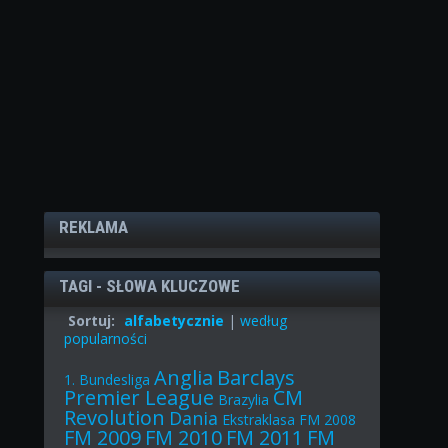
REKLAMA
TAGI - SŁOWA KLUCZOWE
Sortuj:
alfabetycznie
|
według
popularności
Anglia
Barclays
1. Bundesliga
Premier League
CM
Brazylia
Revolution
Dania
Ekstraklasa
FM 2008
FM 2009
FM 2010
FM 2011
FM