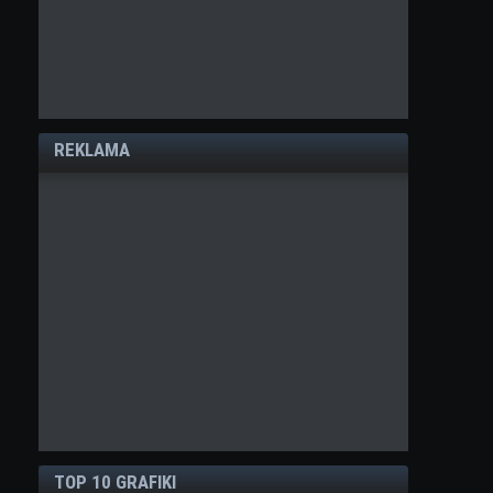
REKLAMA
TOP 10 GRAFIKI