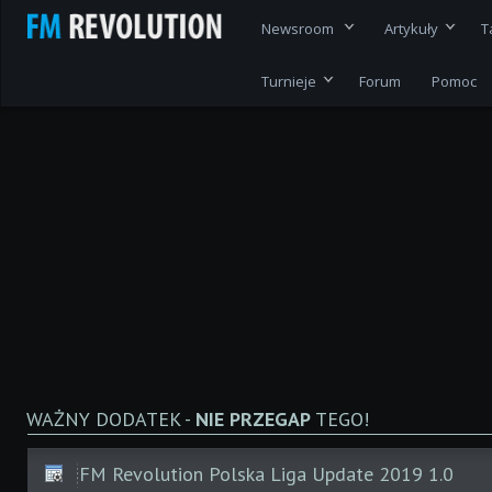
Newsroom
Artykuły
T
Turnieje
Forum
Pomoc
WAŻNY DODATEK -
NIE PRZEGAP
TEGO!
FM Revolution Polska Liga Update 2019 1.0