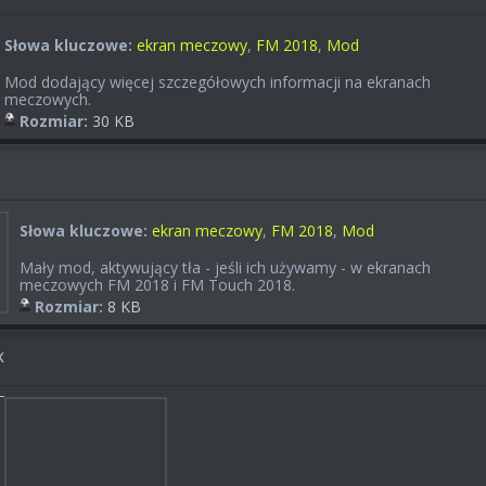
Słowa kluczowe:
ekran meczowy
,
FM 2018
,
Mod
Mod dodający więcej szczegółowych informacji na ekranach
meczowych.
Rozmiar:
30 KB
Słowa kluczowe:
ekran meczowy
,
FM 2018
,
Mod
Mały mod, aktywujący tła - jeśli ich używamy - w ekranach
meczowych FM 2018 i FM Touch 2018.
Rozmiar:
8 KB
x