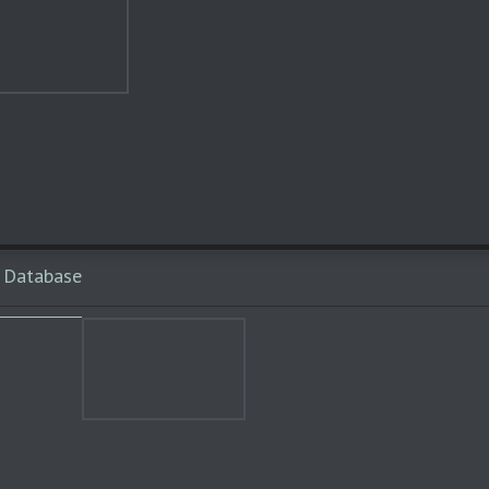
 Database