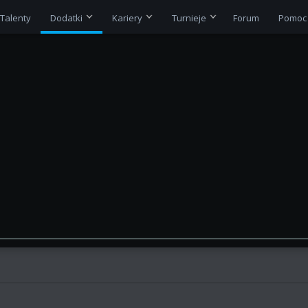
Talenty
Dodatki
Kariery
Turnieje
Forum
Pomoc