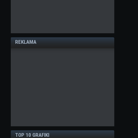
REKLAMA
TOP 10 GRAFIKI