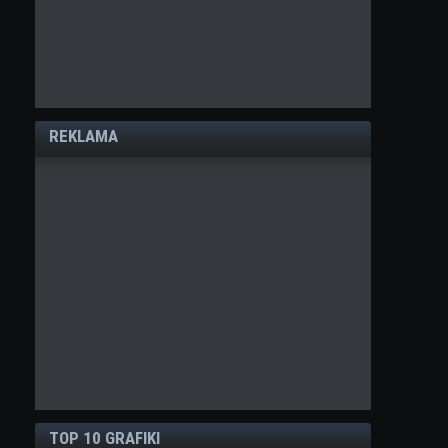
REKLAMA
TOP 10 GRAFIKI