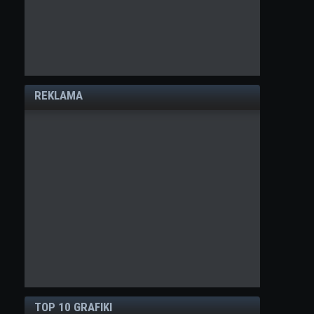
REKLAMA
TOP 10 GRAFIKI