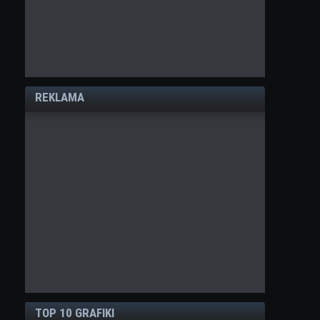
REKLAMA
TOP 10 GRAFIKI