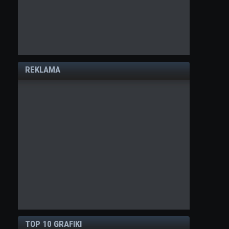
REKLAMA
TOP 10 GRAFIKI