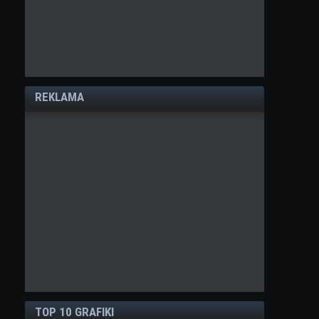
REKLAMA
TOP 10 GRAFIKI