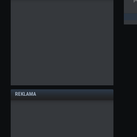
REKLAMA