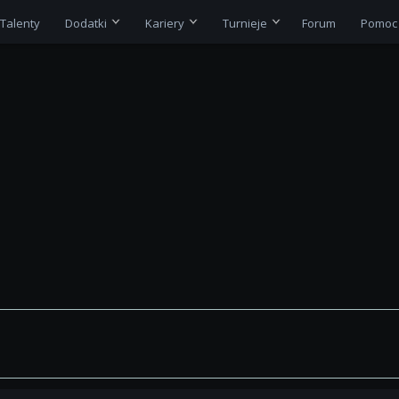
Talenty
Dodatki
Kariery
Turnieje
Forum
Pomoc