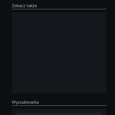
Zobacz także
Wyszukiwarka