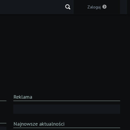
Zaloguj
Reklama
Najnowsze aktualności