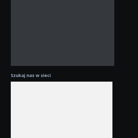
Szukaj nas w sieci