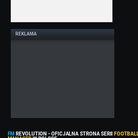
REKLAMA
FM
REVOLUTION - OFICJALNA STRONA SERII
FOOTBAL