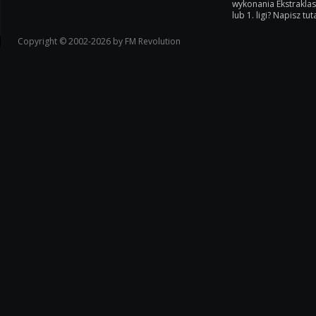
wykonania Ekstrakla
lub 1. ligi? Napisz tuta
Copyright © 2002-2026 by FM Revolution