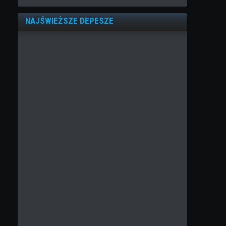
NAJŚWIEŻSZE DEPESZE