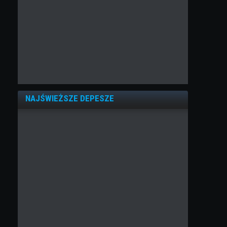
NAJŚWIEŻSZE DEPESZE