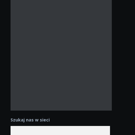
Szukaj nas w sieci