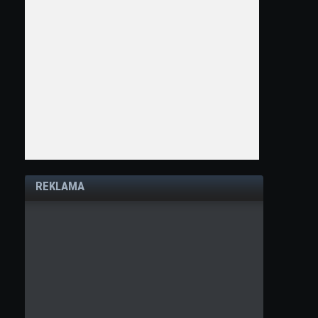
REKLAMA