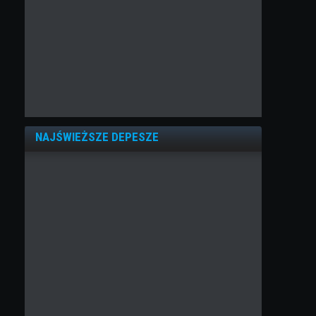
NAJŚWIEŻSZE DEPESZE