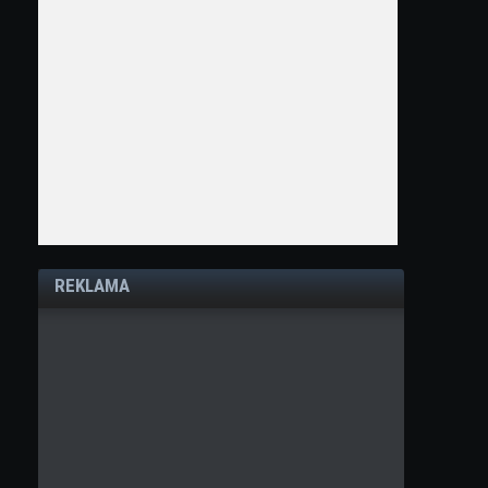
REKLAMA