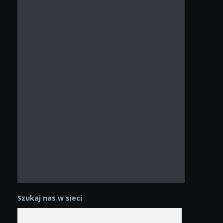
Szukaj nas w sieci