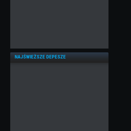
NAJŚWIEŻSZE DEPESZE