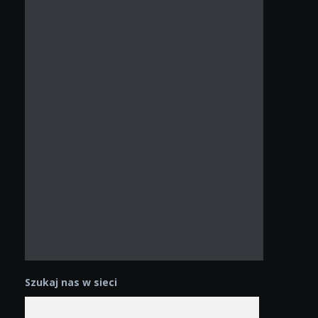
Szukaj nas w sieci