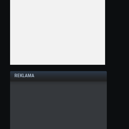
REKLAMA