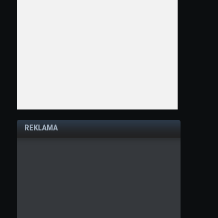
REKLAMA