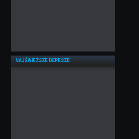
NAJŚWIEŻSZE DEPESZE