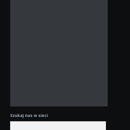
Szukaj nas w sieci