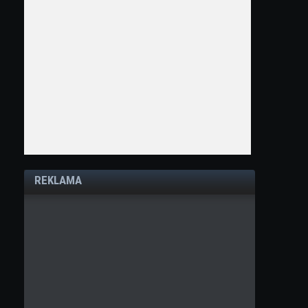
REKLAMA