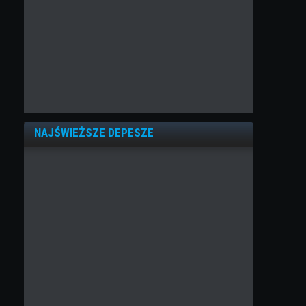
NAJŚWIEŻSZE DEPESZE