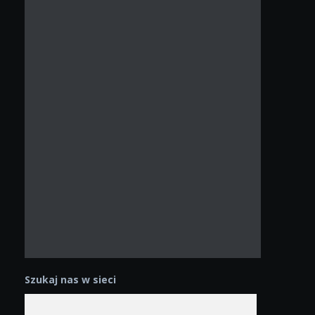
Szukaj nas w sieci