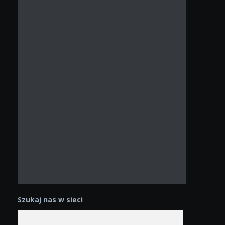
Szukaj nas w sieci