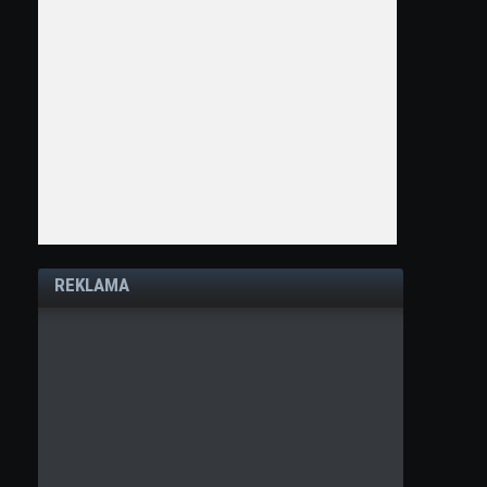
REKLAMA