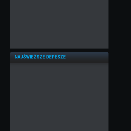
NAJŚWIEŻSZE DEPESZE