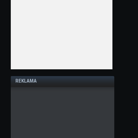
REKLAMA