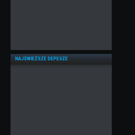
NAJŚWIEŻSZE DEPESZE