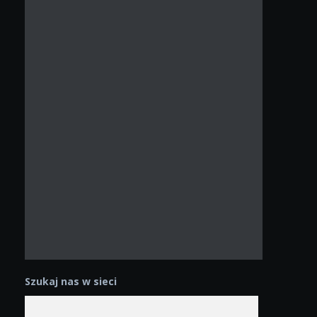
Szukaj nas w sieci