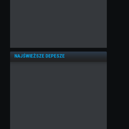
NAJŚWIEŻSZE DEPESZE