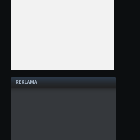
REKLAMA