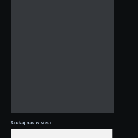
Szukaj nas w sieci