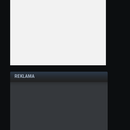
REKLAMA