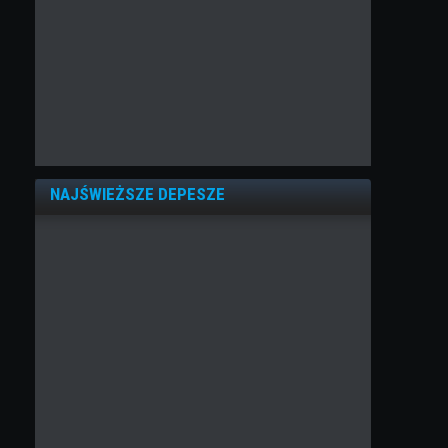
NAJŚWIEŻSZE DEPESZE