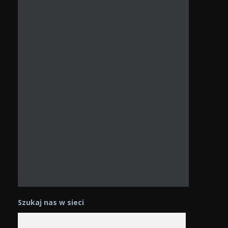
Szukaj nas w sieci