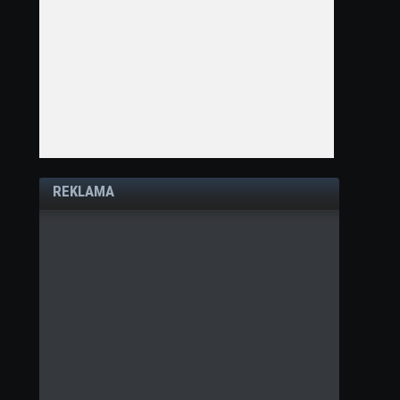
REKLAMA