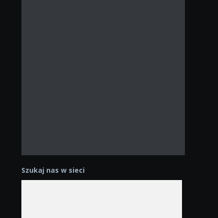
Szukaj nas w sieci