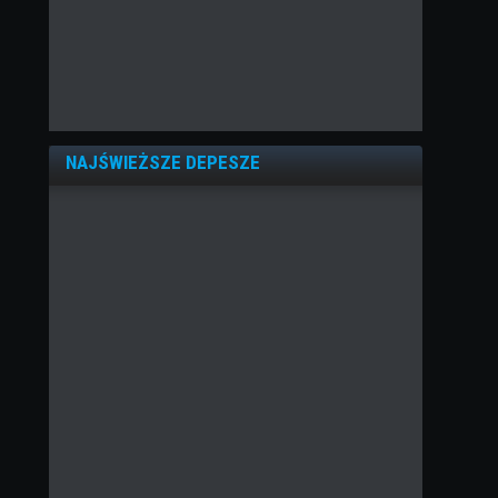
NAJŚWIEŻSZE DEPESZE