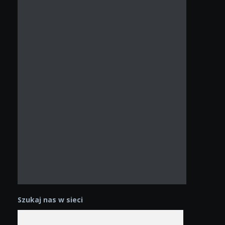
Szukaj nas w sieci