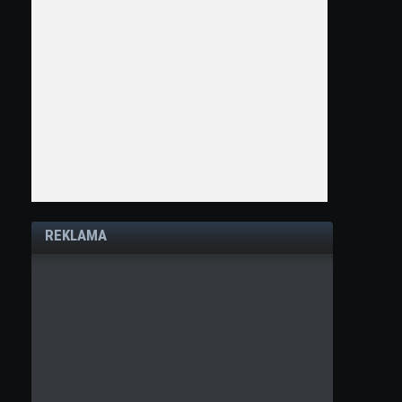
REKLAMA