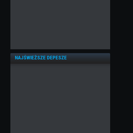
NAJŚWIEŻSZE DEPESZE