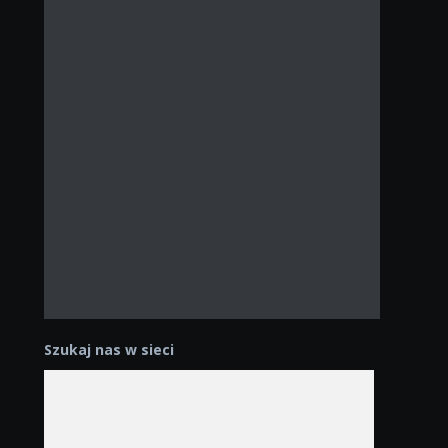
Szukaj nas w sieci