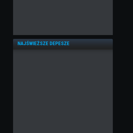
NAJŚWIEŻSZE DEPESZE