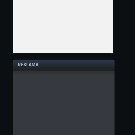
REKLAMA