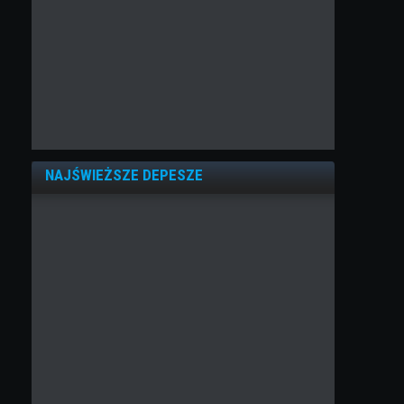
NAJŚWIEŻSZE DEPESZE