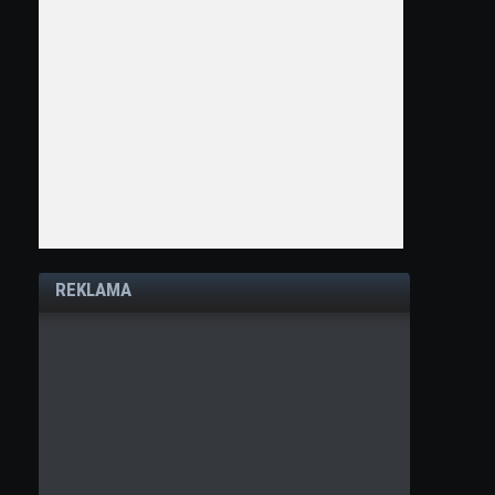
REKLAMA