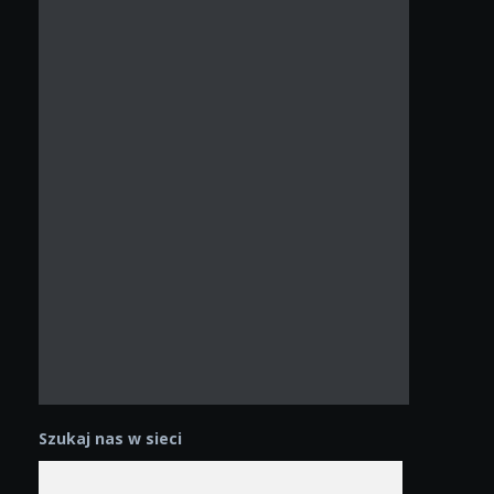
Szukaj nas w sieci