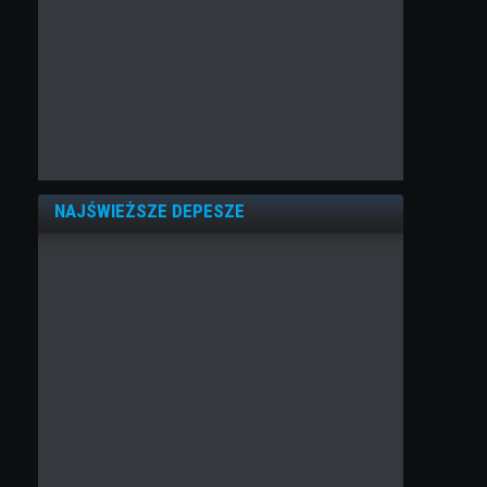
NAJŚWIEŻSZE DEPESZE