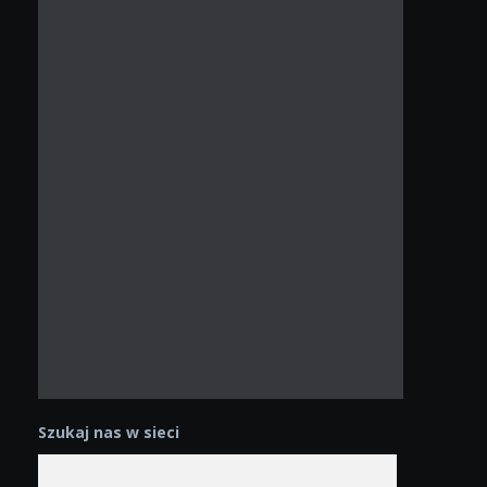
Szukaj nas w sieci