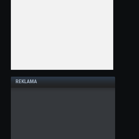
REKLAMA