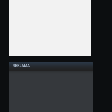
REKLAMA