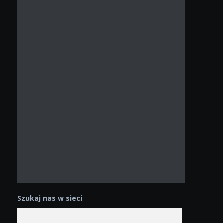
Szukaj nas w sieci