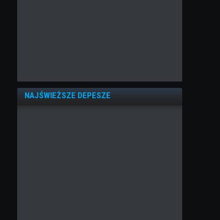
NAJŚWIEŻSZE DEPESZE