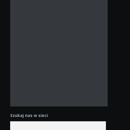
Szukaj nas w sieci