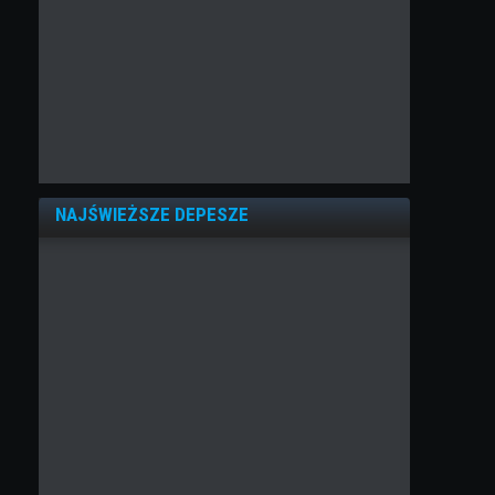
NAJŚWIEŻSZE DEPESZE