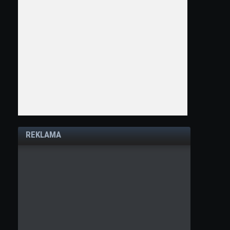
REKLAMA