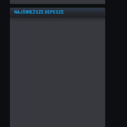
NAJŚWIEŻSZE DEPESZE