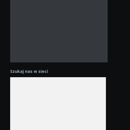
Szukaj nas w sieci