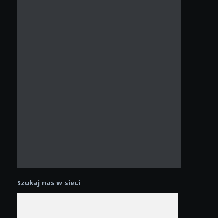
Szukaj nas w sieci