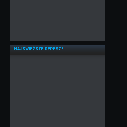
NAJŚWIEŻSZE DEPESZE