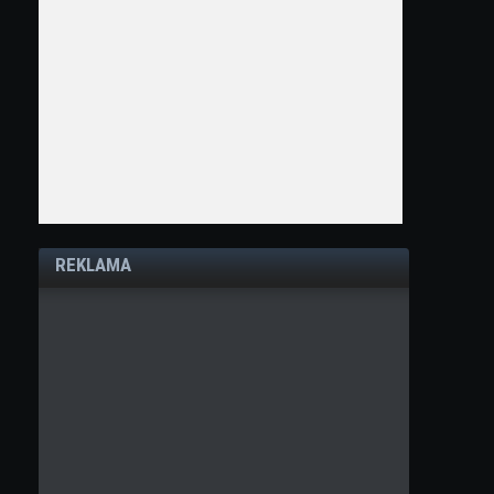
REKLAMA