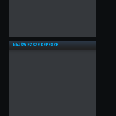
NAJŚWIEŻSZE DEPESZE