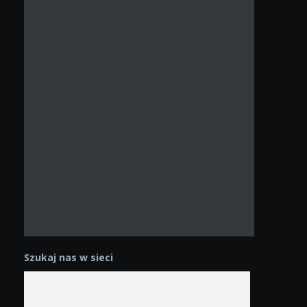
Szukaj nas w sieci