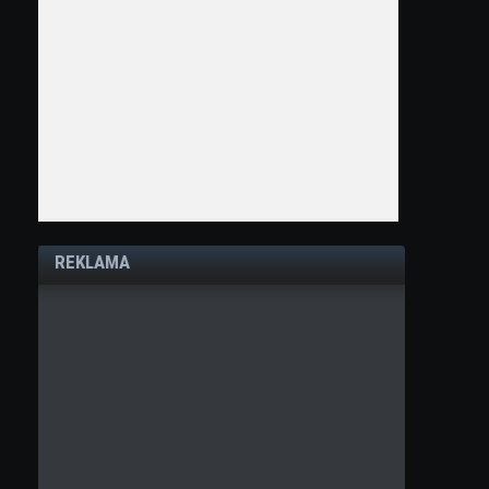
REKLAMA