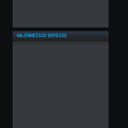
NAJŚWIEŻSZE DEPESZE