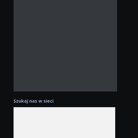
Szukaj nas w sieci