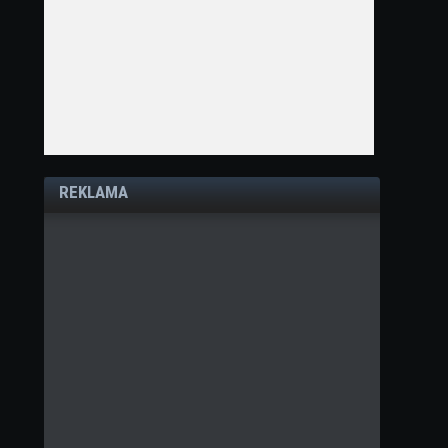
REKLAMA