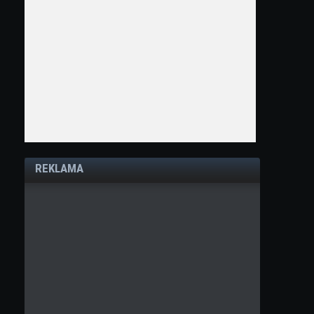
REKLAMA