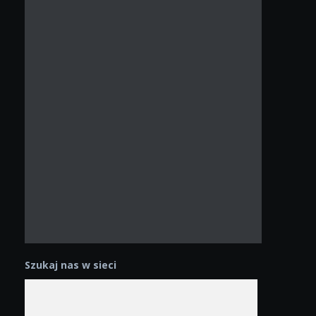
Szukaj nas w sieci