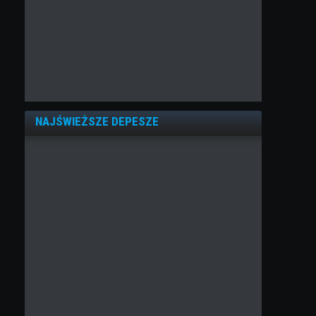
NAJŚWIEŻSZE DEPESZE