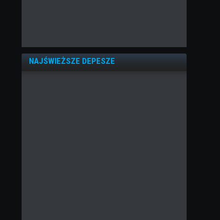
NAJŚWIEŻSZE DEPESZE