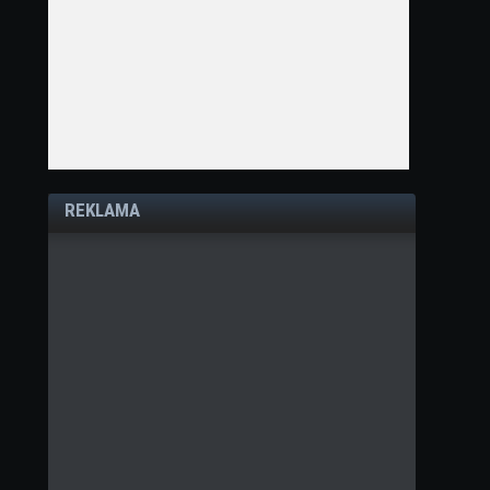
REKLAMA