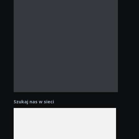
Szukaj nas w sieci