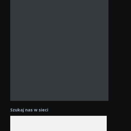
Szukaj nas w sieci