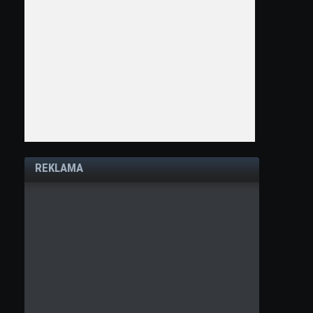
REKLAMA