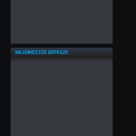
NAJŚWIEŻSZE DEPESZE