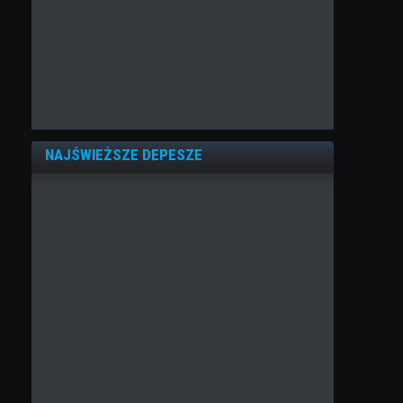
NAJŚWIEŻSZE DEPESZE