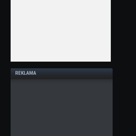
REKLAMA