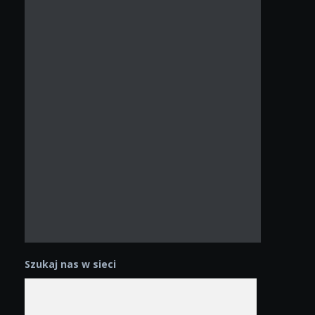
Szukaj nas w sieci